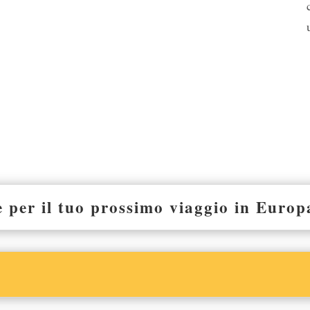
e per il tuo prossimo viaggio in Europ