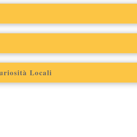
uriosità Locali