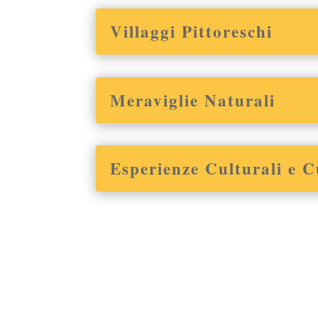
Villaggi Pittoreschi
Meraviglie Naturali
Esperienze Culturali e C