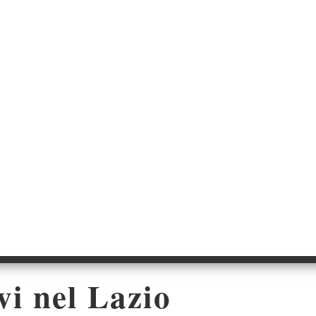
vi nel Lazio