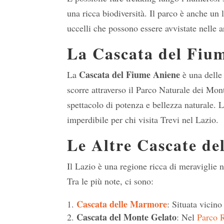
una ricca biodiversità. Il parco è anche un 
uccelli che possono essere avvistate nelle 
La Cascata del Fiu
Cascata del Fiume Aniene
La
è una delle 
scorre attraverso il Parco Naturale dei Mon
spettacolo di potenza e bellezza naturale. 
imperdibile per chi visita Trevi nel Lazio.
Le Altre Cascate de
Il Lazio è una regione ricca di meraviglie n
Tra le più note, ci sono:
Cascata delle Marmore
: Situata vicino
Cascata del Monte Gelato
: Nel
Parco R