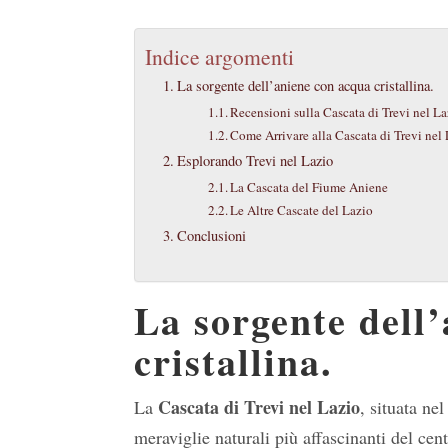
Indice argomenti
La sorgente dell’aniene con acqua cristallina.
Recensioni sulla Cascata di Trevi nel La
Come Arrivare alla Cascata di Trevi nel
Esplorando Trevi nel Lazio
La Cascata del Fiume Aniene
Le Altre Cascate del Lazio
Conclusioni
La sorgente dell
cristallina.
Cascata di Trevi nel Lazio
La
, situata ne
meraviglie naturali più affascinanti del cen