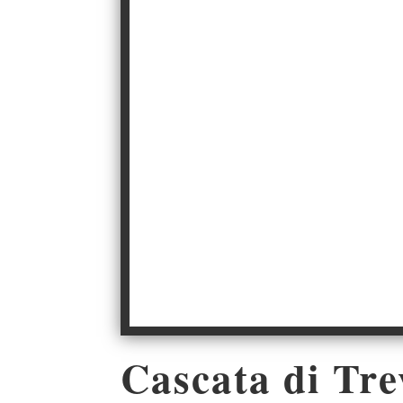
Cascata di Tre