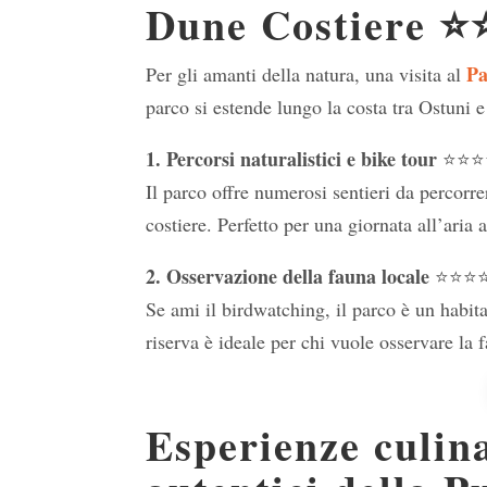
Dune Costiere 
Pa
Per gli amanti della natura, una visita al
parco si estende lungo la costa tra Ostuni 
1. Percorsi naturalistici e bike tour
⭐⭐⭐
Il parco offre numerosi sentieri da percorrer
costiere. Perfetto per una giornata all’aria 
2. Osservazione della fauna locale
⭐⭐⭐
Se ami il birdwatching, il parco è un habita
riserva è ideale per chi vuole osservare la f
Esperienze culina