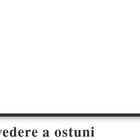
edere a ostuni