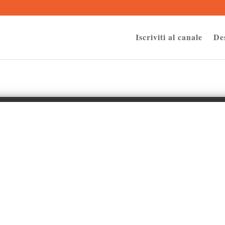
Iscriviti al canale
De