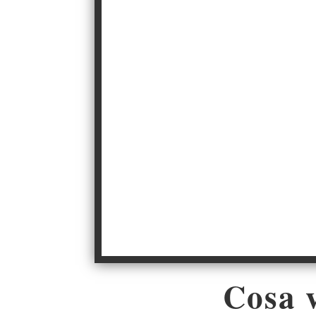
Cosa v