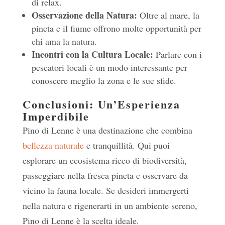
di relax.
Osservazione della Natura:
Oltre al mare, la
pineta e il fiume offrono molte opportunità per
chi ama la natura.
Incontri con la Cultura Locale:
Parlare con i
pescatori locali è un modo interessante per
conoscere meglio la zona e le sue sfide.
Conclusioni: Un’Esperienza
Imperdibile
Pino di Lenne è una destinazione che combina
bellezza naturale
e tranquillità. Qui puoi
esplorare un ecosistema ricco di biodiversità,
passeggiare nella fresca pineta e osservare da
vicino la fauna locale. Se desideri immergerti
nella natura e rigenerarti in un ambiente sereno,
Pino di Lenne è la scelta ideale.