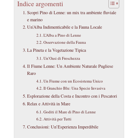
Indice argomenti
Scopri Pino di Lenne: un mix tra ambiente fluviale
e marino
Un’Alba Indimenticabile e la Fauna Locale
L’Alba a Pino di Lenne
Osservazione della Fauna
La Pineta e la Vegetazione Tipica
Un’Oasi di Freschezza
Il Fiume Lenne: Un Ambiente Naturale Pugliese
Raro
Un Fiume con un Ecosistema Unico
Il Granchio Blu: Una Specie Invasiva
Esplorazione della Costa e Incontro con i Pescatori
Relax e Attività in Mare
Goditi il Mare di Pino di Lenne
Attività per Tutti
Conclusioni: Un’Esperienza Imperdibile