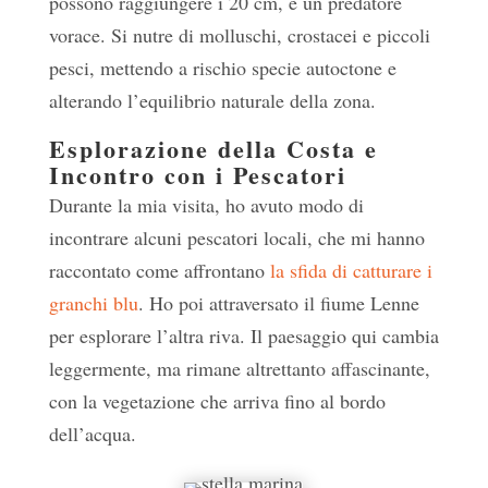
possono raggiungere i 20 cm, è un predatore
vorace. Si nutre di molluschi, crostacei e piccoli
pesci, mettendo a rischio specie autoctone e
alterando l’equilibrio naturale della zona.
Esplorazione della Costa e
Incontro con i Pescatori
Durante la mia visita, ho avuto modo di
incontrare alcuni pescatori locali, che mi hanno
raccontato come affrontano
la sfida di catturare i
granchi blu
. Ho poi attraversato il fiume Lenne
per esplorare l’altra riva. Il paesaggio qui cambia
leggermente, ma rimane altrettanto affascinante,
con la vegetazione che arriva fino al bordo
dell’acqua.