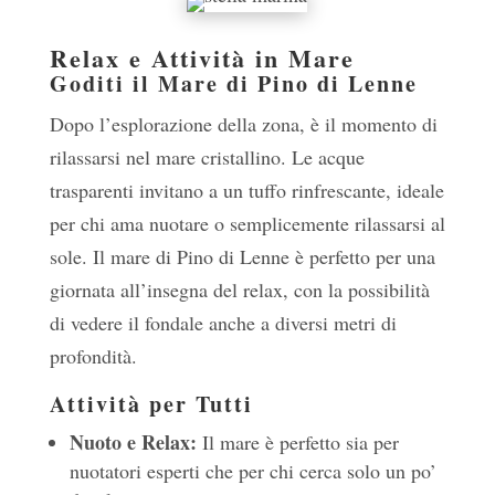
Relax e Attività in Mare
Goditi il Mare di Pino di Lenne
Dopo l’esplorazione della zona, è il momento di
rilassarsi nel mare cristallino. Le acque
trasparenti invitano a un tuffo rinfrescante, ideale
per chi ama nuotare o semplicemente rilassarsi al
sole. Il mare di Pino di Lenne è perfetto per una
giornata all’insegna del relax, con la possibilità
di vedere il fondale anche a diversi metri di
profondità.
Attività per Tutti
Nuoto e Relax:
Il mare è perfetto sia per
nuotatori esperti che per chi cerca solo un po’