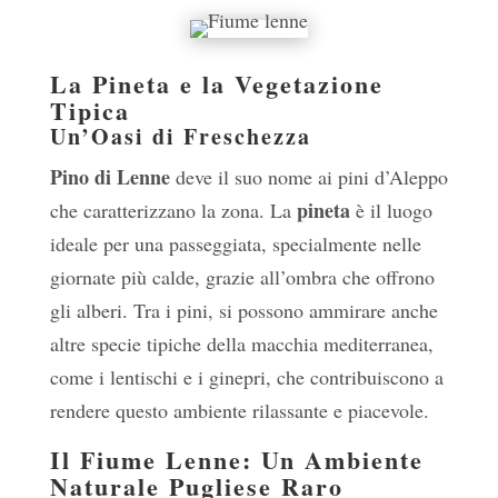
La Pineta e la Vegetazione
Tipica
Un’Oasi di Freschezza
Pino di Lenne
deve il suo nome ai pini d’Aleppo
pineta
che caratterizzano la zona. La
è il luogo
ideale per una passeggiata, specialmente nelle
giornate più calde, grazie all’ombra che offrono
gli alberi. Tra i pini, si possono ammirare anche
altre specie tipiche della macchia mediterranea,
come i lentischi e i ginepri, che contribuiscono a
rendere questo ambiente rilassante e piacevole.
Il Fiume Lenne: Un Ambiente
Naturale Pugliese Raro