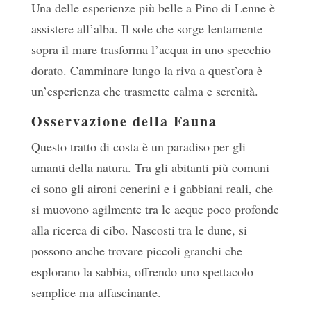
Una delle esperienze più belle a Pino di Lenne è
assistere all’alba. Il sole che sorge lentamente
sopra il mare trasforma l’acqua in uno specchio
dorato. Camminare lungo la riva a quest’ora è
un’esperienza che trasmette calma e serenità.
Osservazione della Fauna
Questo tratto di costa è un paradiso per gli
amanti della natura. Tra gli abitanti più comuni
ci sono gli aironi cenerini e i gabbiani reali, che
si muovono agilmente tra le acque poco profonde
alla ricerca di cibo. Nascosti tra le dune, si
possono anche trovare piccoli granchi che
esplorano la sabbia, offrendo uno spettacolo
semplice ma affascinante.