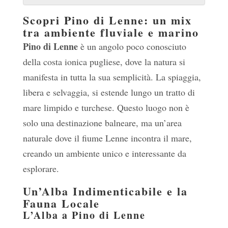
Scopri Pino di Lenne: un mix
tra ambiente fluviale e marino
Pino di Lenne
è un angolo poco conosciuto
della costa ionica pugliese, dove la natura si
manifesta in tutta la sua semplicità. La spiaggia,
libera e selvaggia, si estende lungo un tratto di
mare limpido e turchese. Questo luogo non è
solo una destinazione balneare, ma un’area
naturale dove il fiume Lenne incontra il mare,
creando un ambiente unico e interessante da
esplorare.
Un’Alba Indimenticabile e la
Fauna Locale
L’Alba a Pino di Lenne