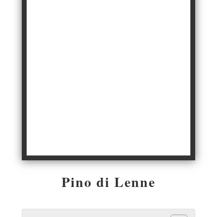
Pino di Lenne