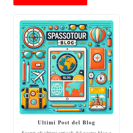
Ultimi Post del Blog
Scopri gli ultimi articoli del nostro blog e