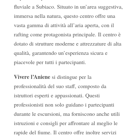
fluviale a Subiaco. Situato in un’area suggestiva,
immersa nella natura, questo centro offre una
vasta gamma di attività all’aria aperta, con il
rafting come protagonista principale. Il centro è
dotato di strutture moderne e attrezzature di alta
qualità, garantendo un’esperienza sicura e
piacevole per tutti i partecipanti.
Vivere l’Aniene
si distingue per la
professionalità del suo staff, composto da
istruttori esperti e appassionati. Questi
professionisti non solo guidano i partecipanti
durante le escursioni, ma forniscono anche utili
istruzioni e consigli per affrontare al meglio le
rapide del fiume. Il centro offre inoltre servizi