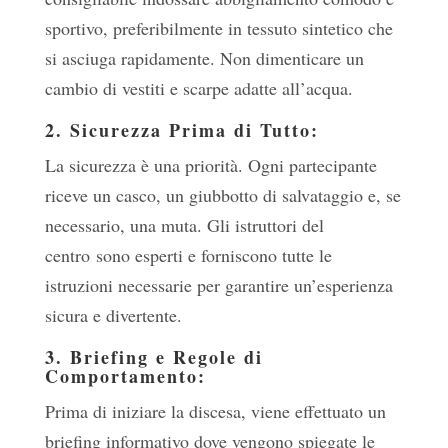
sportivo, preferibilmente in tessuto sintetico che
si asciuga rapidamente. Non dimenticare un
cambio di vestiti e scarpe adatte all’acqua.
2. Sicurezza Prima di Tutto:
La sicurezza è una priorità. Ogni partecipante
riceve un casco, un giubbotto di salvataggio e, se
necessario, una muta. Gli istruttori del
centro sono esperti e forniscono tutte le
istruzioni necessarie per garantire un’esperienza
sicura e divertente.
3. Briefing e Regole di
Comportamento:
Prima di iniziare la discesa, viene effettuato un
briefing informativo dove vengono spiegate le