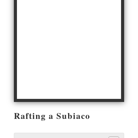
Rafting a Subiaco