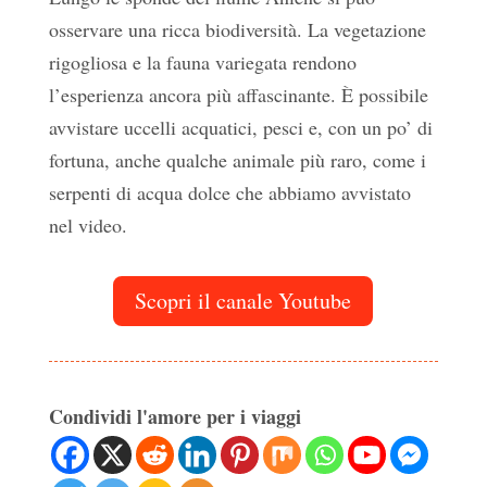
osservare una ricca biodiversità. La vegetazione
rigogliosa e la fauna variegata rendono
l’esperienza ancora più affascinante. È possibile
avvistare uccelli acquatici, pesci e, con un po’ di
fortuna, anche qualche animale più raro, come i
serpenti di acqua dolce che abbiamo avvistato
nel video.
Scopri il canale Youtube
Condividi l'amore per i viaggi