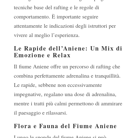
tecniche base del rafting e le regole di
comportamento. È importante seguire
attentamente le indicazioni degli istruttori per
vivere al meglio l’esperienza.
Le Rapide dell’Aniene: Un Mix di
Emozione e Relax
Il fiume Aniene offre un percorso di rafting che
combina perfettamente adrenalina e tranquillità.
Le rapide, sebbene non eccessivamente
impegnative, regalano una dose di adrenalina,
mentre i tratti più calmi permettono di ammirare
il paesaggio e rilassarsi.
Flora e Fauna del Fiume Aniene
Lungo le sponde del fiume Aniene si può