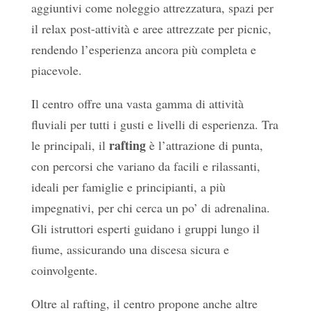
aggiuntivi come noleggio attrezzatura, spazi per
il relax post-attività e aree attrezzate per picnic,
rendendo l’esperienza ancora più completa e
piacevole.
Il centro offre una vasta gamma di attività
fluviali per tutti i gusti e livelli di esperienza. Tra
rafting
le principali, il
è l’attrazione di punta,
con percorsi che variano da facili e rilassanti,
ideali per famiglie e principianti, a più
impegnativi, per chi cerca un po’ di adrenalina.
Gli istruttori esperti guidano i gruppi lungo il
fiume, assicurando una discesa sicura e
coinvolgente.
Oltre al rafting, il centro propone anche altre