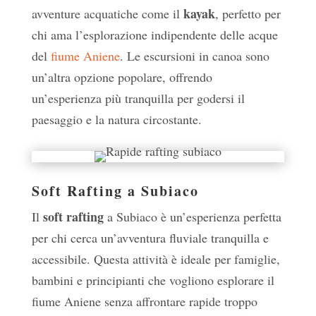
kayak
avventure acquatiche come il
, perfetto per
chi ama l’esplorazione indipendente delle acque
del
fiume Aniene
. Le escursioni in canoa sono
un’altra opzione popolare, offrendo
un’esperienza più tranquilla per godersi il
paesaggio e la natura circostante.
Soft Rafting a Subiaco
soft rafting
Il
a Subiaco è un’esperienza perfetta
per chi cerca un’avventura fluviale tranquilla e
accessibile. Questa attività è ideale per famiglie,
bambini e principianti che vogliono esplorare il
fiume Aniene senza affrontare rapide troppo