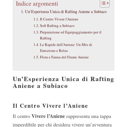
Indice argomenti
Un’Esperienza Unica di Rafting Aniene a Subiaco
Il Centro Vivere l’Aniene
Soft Rafting a Subiaco
Preparazione ed Equipaggiamento per il
Rafting
Le Rapide dell’Aniene: Un Mix di
Emozione e Relax
Flora e Fauna del Fiume Aniene
Un’Esperienza Unica di Rafting
Aniene a Subiaco
Il Centro Vivere l’Aniene
Vivere l’Aniene
Il centro
rappresenta una tappa
imperdibile per chi desidera vivere un’avventura