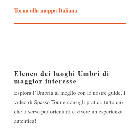
Torna alla mappa Italiana
Elenco dei luoghi Umbri di
maggior interesse
Esplora l’Umbria al meglio con le nostre guide, i
video di Spasso Tour e consigli pratici: tutto ciò
che ti serve per orientarti e vivere un’esperienza
autentica!