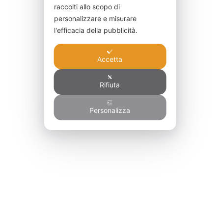
raccolti allo scopo di
personalizzare e misurare
l'efficacia della pubblicità.
Accetta
Rifiuta
Personalizza